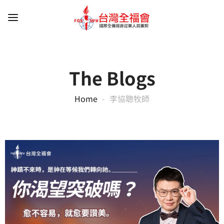
The Blogs
Home
李協聰牧師