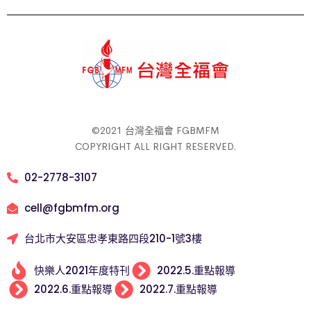
©2021 台灣全福會 FGBMFM
COPYRIGHT ALL RIGHT RESERVED.
02-2778-3107
cell@fgbmfm.org
台北市大安區忠孝東路四段210-1號3樓
快樂人2021年度特刊
2022.5.重點報導
2022.6.重點報導
2022.7.重點報導