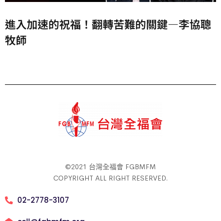
進入加速的祝福！翻轉苦難的關鍵—李協聰
牧師
©2021 台灣全福會 FGBMFM
COPYRIGHT ALL RIGHT RESERVED.
02-2778-3107